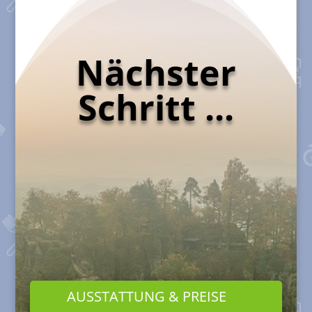
Nächster
Schritt ...
AUSSTATTUNG & PREISE