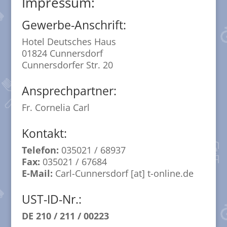
Impressum:
Gewerbe-Anschrift:
Hotel Deutsches Haus
01824 Cunnersdorf
Cunnersdorfer Str. 20
Ansprechpartner:
Fr. Cornelia Carl
Kontakt:
Telefon:
035021 / 68937
Fax:
035021 / 67684
E-Mail:
Carl-Cunnersdorf [at] t-online.de
UST-ID-Nr.:
DE 210 / 211 / 00223