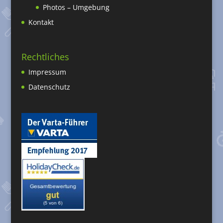
Photos – Umgebung
Kontakt
Rechtliches
Impressum
Datenschutz