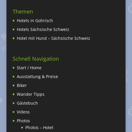
Themen
Hotels in Gohrisch
Hotels Sächsische Schweiz
Hotel mit Hund – Sächsische Schweiz
Schnell Navigation
Start / Home
Ausstattung & Preise
Biker
Wander Tipps
Gästebuch
Videos
Photos
Photos – Hotel