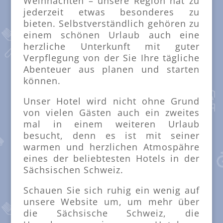
Weihnachten – unsere Region hat zu
jederzeit etwas besonderes zu
bieten. Selbstverständlich gehören zu
einem schönen Urlaub auch eine
herzliche Unterkunft mit guter
Verpflegung von der Sie Ihre tägliche
Abenteuer aus planen und starten
können.
Unser Hotel wird nicht ohne Grund
von vielen Gästen auch ein zweites
mal in einem weiteren Urlaub
besucht, denn es ist mit seiner
warmen und herzlichen Atmospähre
eines der beliebtesten Hotels in der
Sächsischen Schweiz.
Schauen Sie sich ruhig ein wenig auf
unsere Website um, um mehr über
die Sächsische Schweiz, die