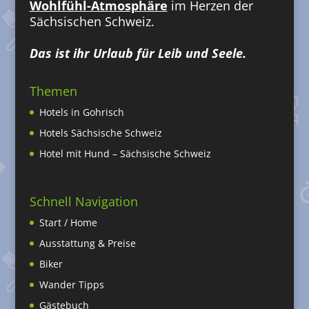
Wohlfühl-Atmosphäre
im Herzen der
Sächsischen Schweiz.
Das ist ihr Urlaub für Leib und Seele.
Themen
Hotels in Gohrisch
Hotels Sächsische Schweiz
Hotel mit Hund – Sächsische Schweiz
Schnell Navigation
Start / Home
Ausstattung & Preise
Biker
Wander Tipps
Gästebuch