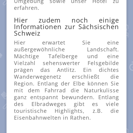
Umgebung sowie unser Hotel zu
erfahren.
Hier zudem noch einige
Informationen zur Sächsischen
Schweiz
Hier erwartet Sie eine
außergewöhnliche Landschaft.
Mächtige Tafelberge und eine
Vielzahl sehenswerter Felsgebilde
prägen das Antlitz. Ein dichtes
Wanderwegenetz erschließt die
Region. Entlang der Elbe können Sie
mit dem Fahrrad die Naturkulisse
ganz entspannt bewundern. Entlang
des Elbradweges gibt es viele
touristische Highlights, z.B. die
Eisenbahnwelten in Rathen.