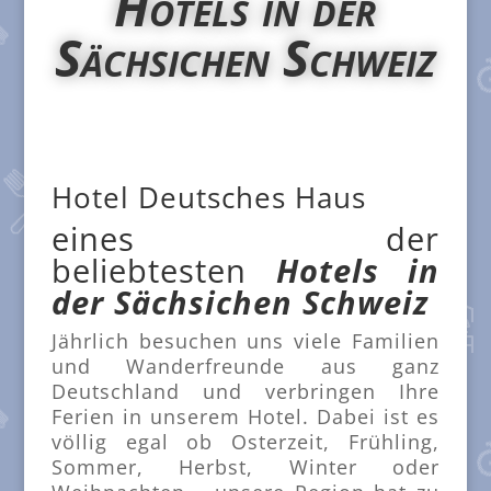
Hotels in der
Sächsichen Schweiz
Hotel Deutsches Haus
eines der
beliebtesten
Hotels in
der Sächsichen Schweiz
Jährlich besuchen uns viele Familien
und Wanderfreunde aus ganz
Deutschland und verbringen Ihre
Ferien in unserem Hotel. Dabei ist es
völlig egal ob Osterzeit, Frühling,
Sommer, Herbst, Winter oder