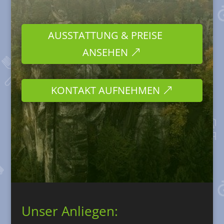
AUSSTATTUNG & PREISE
ANSEHEN
KONTAKT AUFNEHMEN
Unser Anliegen: