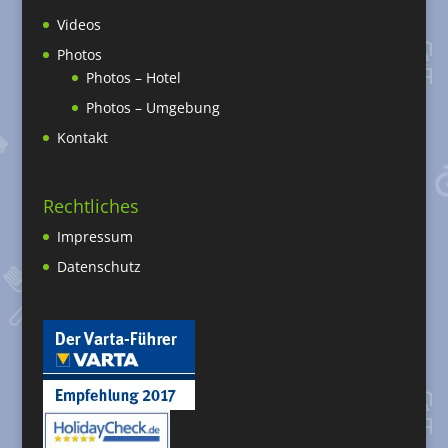
Videos
Photos
Photos – Hotel
Photos – Umgebung
Kontakt
Rechtliches
Impressum
Datenschutz