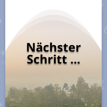
Nächster
Schritt ...